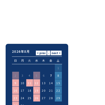
2026年8月
日
月
火
水
木
金
土
1
2
3
4
5
6
7
8
9
10
11
12
13
14
15
16
17
18
19
20
21
22
23
24
25
26
27
28
29