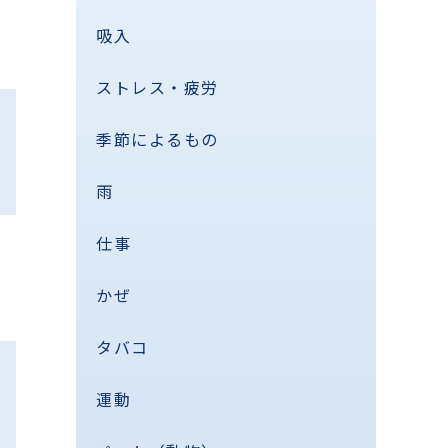
吸入
ストレス・疲労
季節によるもの
雨
仕事
かぜ
タバコ
運動