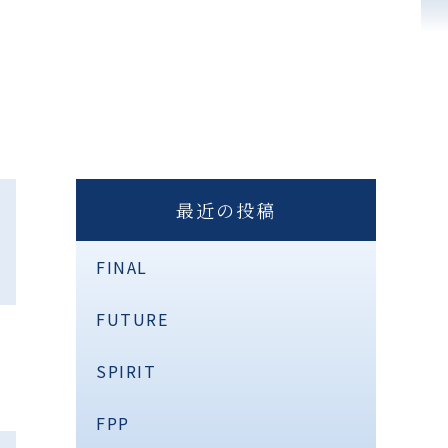
最近の投稿
FINAL
FUTURE
SPIRIT
FPP