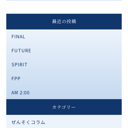
最近の投稿
FINAL
FUTURE
SPIRIT
FPP
AM 2:00
カテゴリー
ぜんそくコラム