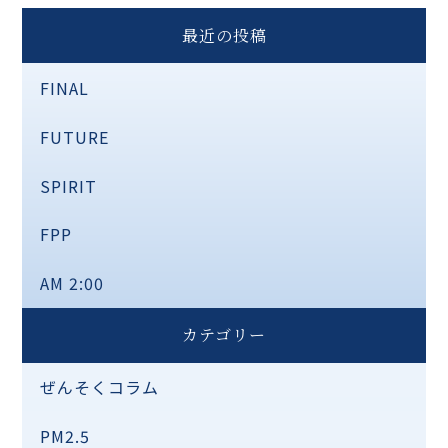
最近の投稿
FINAL
FUTURE
SPIRIT
FPP
AM 2:00
カテゴリー
ぜんそくコラム
PM2.5