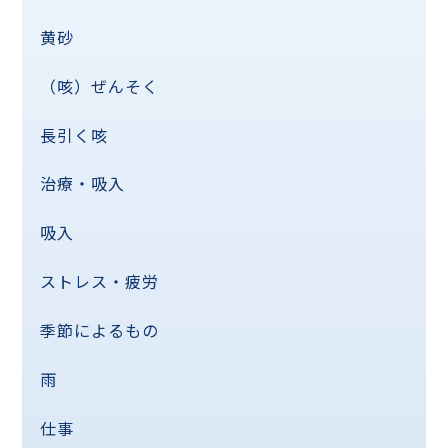
黄砂
（咳）ぜんそく
長引く咳
治療・吸入
吸入
ストレス・疲労
季節によるもの
雨
仕事