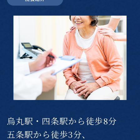
烏丸駅・四条駅から徒歩8分
五条駅から徒歩3分、