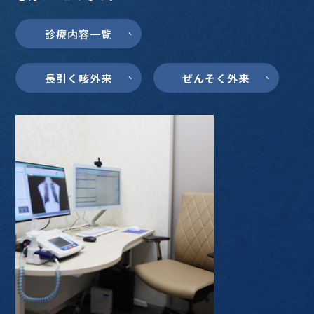
診療内容一覧
長引く咳外来
ぜんそく外来