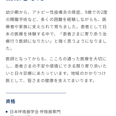
幼少期から、アトピー性皮膚炎の発症、9歳での2度
の開腹手術など、多くの困難を経験しながらも、医
療者や家族に支えられて育ちました。患者として日
本の医療を体験する中で、「患者さまに寄り添う治
療行う医師になりたい」と強く思うようになりまし
た。
医師となってからも、こころの通った医療を大切に
し、患者さまの不安や感情にできる限り寄り添いた
いと日々診療にあたっています。地域のかかりつけ
医として、皆さまの健康を支えてまいります。
資格
日本呼吸器学会 呼吸器専門