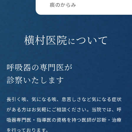
痰のからみ
横村医院
ついて
に
呼吸器の専門医が
診察いたします
長引く咳、気になる咳、息苦しさなど気になる症状
がある方はお気軽にご相談ください。当院では、呼
吸器専門医・指導医の資格を持つ医師が診断・治療
を行っております。