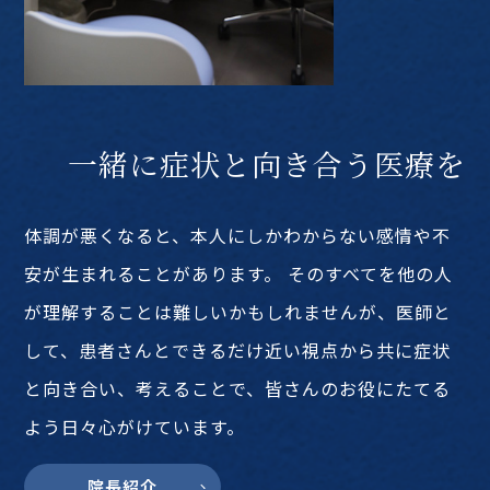
一緒に症状と向き合う医療を
体調が悪くなると、本人にしかわからない感情や不
安が生まれることがあります。 そのすべてを他の人
が理解することは難しいかもしれませんが、医師と
して、患者さんとできるだけ近い視点から共に症状
と向き合い、考えることで、皆さんのお役にたてる
よう日々心がけています。
院長紹介