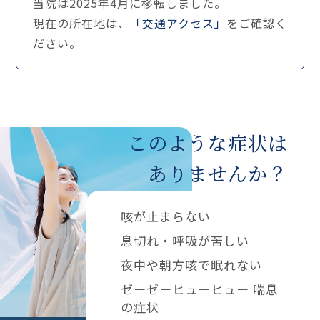
当院は2025年4月に移転しました。
現在の所在地は、
「交通アクセス」
をご確認く
ださい。
このような症状は
ありませんか？
咳が止まらない
息切れ・呼吸が苦しい
夜中や朝方咳で眠れない
ゼーゼーヒューヒュー 喘息
の症状