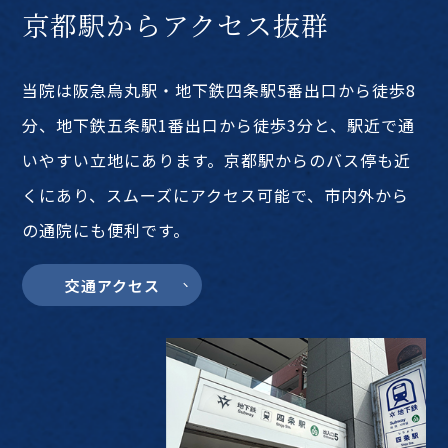
京都駅からアクセス抜群
当院は阪急烏丸駅・地下鉄四条駅5番出口から徒歩8
分、地下鉄五条駅1番出口から徒歩3分と、駅近で通
いやすい立地にあります。京都駅からのバス停も近
くにあり、スムーズにアクセス可能で、市内外から
の通院にも便利です。
交通アクセス