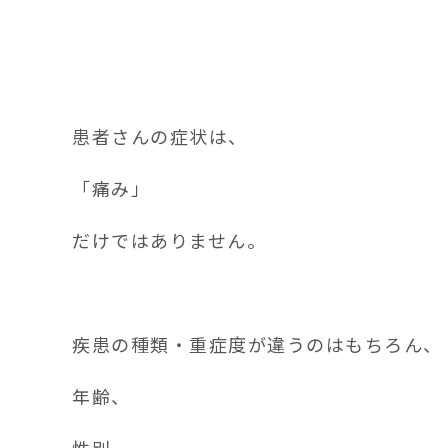
患者さんの症状は、
「痛み」
だけではありません。
疾患の種類・重症度が違うのはもちろん、
年齢、