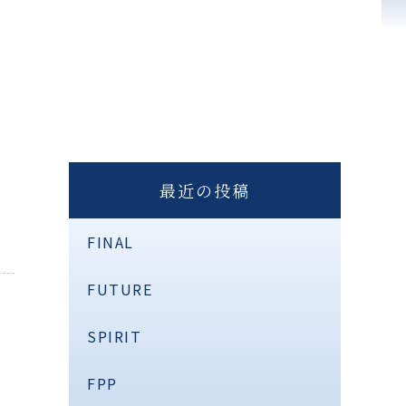
最近の投稿
FINAL
FUTURE
SPIRIT
FPP