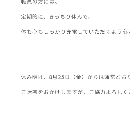
職員の方には、
定期的に、きっちり休んで、
体も心もしっかり充電していただくよう心
休み明け、8月25日（金）からは通常どお
ご迷惑をおかけしますが、ご協力よろしく