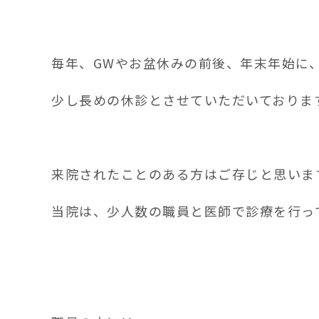
毎年、GWやお盆休みの前後、年末年始に
少し長めの休診とさせていただいておりま
来院されたことのある方はご存じと思いま
当院は、少人数の職員と医師で診療を行っ