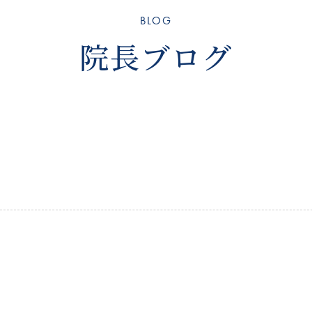
BLOG
院長ブログ