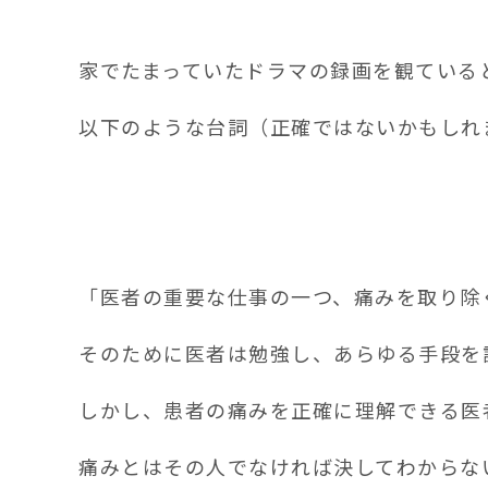
家でたまっていたドラマの録画を観ている
以下のような台詞（正確ではないかもしれ
「医者の重要な仕事の一つ、痛みを取り除
そのために医者は勉強し、あらゆる手段を
しかし、患者の痛みを正確に理解できる医
痛みとはその人でなければ決してわからな