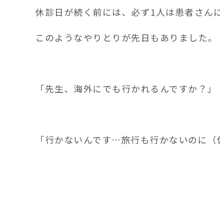
休診日が続く前には、必ず1人は患者さん
このようなやりとりが先日もありました。
「先生、海外にでも行かれるんですか？」
「行かないんです…旅行も行かないのに（