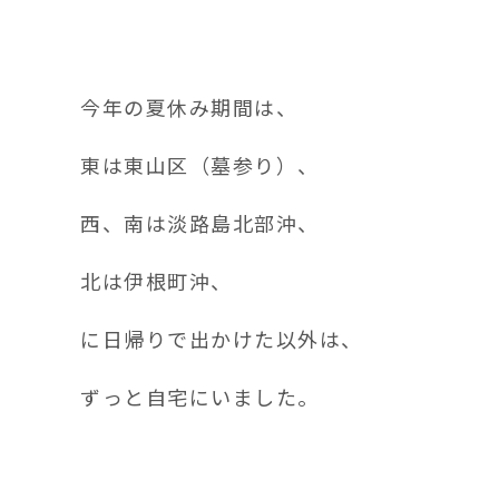
今年の夏休み期間は、
東は東山区（墓参り）、
西、南は淡路島北部沖、
北は伊根町沖、
に日帰りで出かけた以外は、
ずっと自宅にいました。