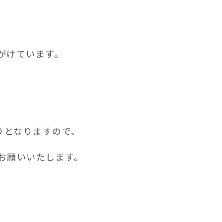
がけています。
りとなりますので、
お願いいたします。