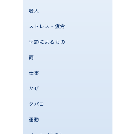
吸入
ストレス・疲労
季節によるもの
雨
仕事
かぜ
タバコ
運動