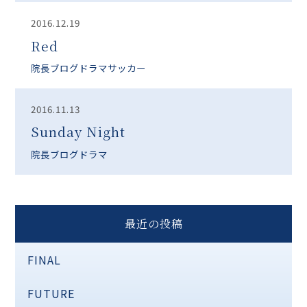
2016.12.19
Red
院長ブログ
ドラマ
サッカー
2016.11.13
Sunday Night
院長ブログ
ドラマ
最近の投稿
FINAL
FUTURE