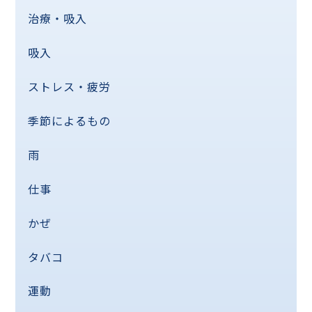
治療・吸入
吸入
ストレス・疲労
季節によるもの
雨
仕事
かぜ
タバコ
運動