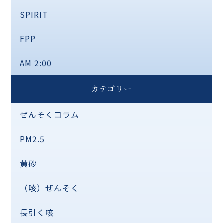
SPIRIT
FPP
AM 2:00
カテゴリー
ぜんそくコラム
PM2.5
黄砂
（咳）ぜんそく
長引く咳