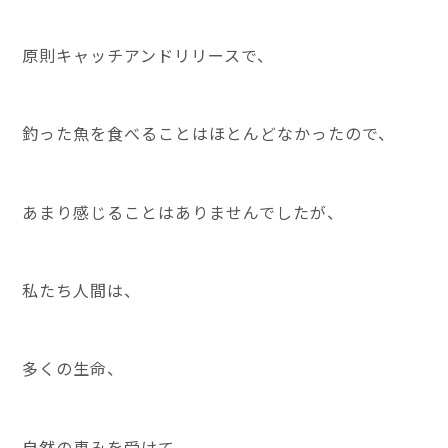
原則キャッチアンドリリースで、
釣った魚を食べることはほとんどなかったので、
あまり感じることはありませんでしたが、
私たち人間は、
多くの生命、
自然の恵みを受けて、