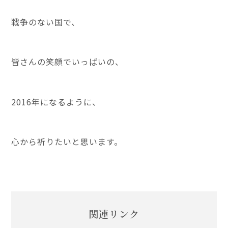
戦争のない国で、
皆さんの笑顔でいっぱいの、
2016年になるように、
心から祈りたいと思います。
関連リンク