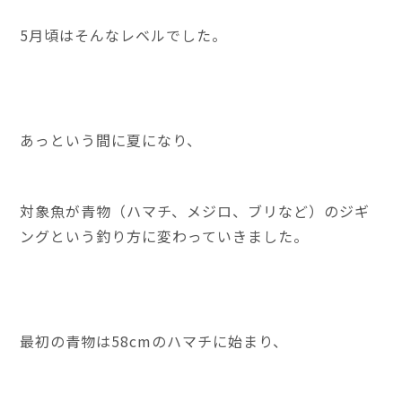
5月頃はそんなレベルでした。
あっという間に夏になり、
対象魚が青物（ハマチ、メジロ、ブリなど）のジギ
ングという釣り方に変わっていきました。
最初の青物は58cmのハマチに始まり、