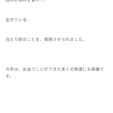
生きている、
当たり前のことを、実感させられました。
今年は、出会うことができた多くの魚達にも感謝で
す。