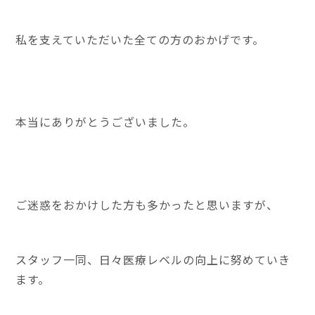
私を支えていただいた全ての方のおかげです。
本当にありがとうございました。
ご迷惑をおかけした方も多かったと思いますが、
スタッフ一同、日々医療レベルの向上に努めていき
ます。