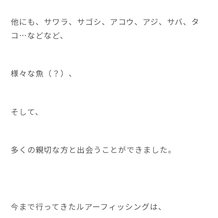
他にも、サワラ、サゴシ、アコウ、アジ、サバ、タ
コ…などなど、
様々な魚（？）、
そして、
多くの親切な方と出会うことができました。
今まで行ってきたルアーフィッシングは、