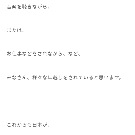
音楽を聴きながら、
または、
お仕事などをされながら、など、
みなさん、様々な年越しをされていると思います。
これからも日本が、