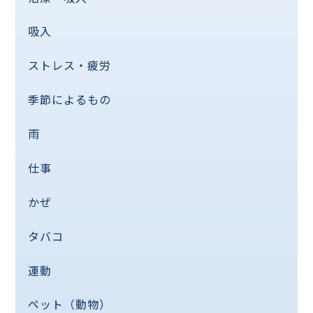
吸入
ストレス・疲労
季節によるもの
雨
仕事
かぜ
タバコ
運動
ペット（動物）