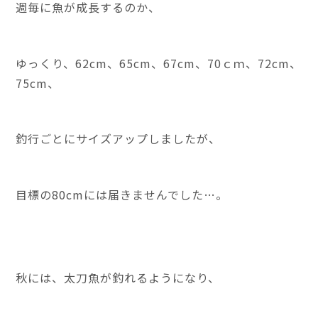
週毎に魚が成長するのか、
ゆっくり、62cm、65cm、67cm、70ｃｍ、72cm、
75cm、
釣行ごとにサイズアップしましたが、
目標の80cmには届きませんでした…。
秋には、太刀魚が釣れるようになり、