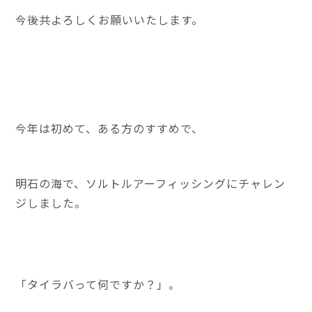
今後共よろしくお願いいたします。
今年は初めて、ある方のすすめで、
明石の海で、ソルトルアーフィッシングにチャレン
ジしました。
「タイラバって何ですか？」。