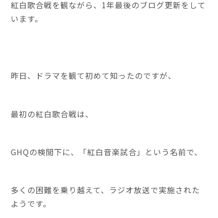
紅白歌合戦を観ながら、1年最後のブログ更新をして
います。
昨日、ドラマを観て初めて知ったのですが、
最初の紅白歌合戦は、
GHQの検閲下に、「紅白音楽試合」という名前で、
多くの困難を乗り越えて、ラジオ放送で実施された
ようです。