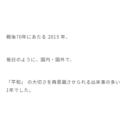
戦後70年にあたる 2015 年、
毎日のように、国内・国外で、
「平和」 の大切さを再意識させられる出来事の多い
1年でした。