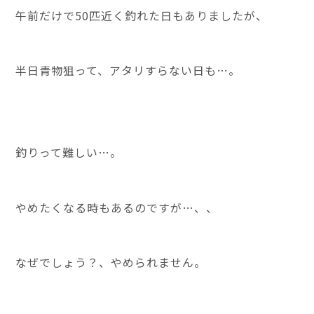
午前だけで50匹近く釣れた日もありましたが、
半日青物狙って、アタリすらない日も…。
釣りって難しい…。
やめたくなる時もあるのですが…、、
なぜでしょう？、やめられません。