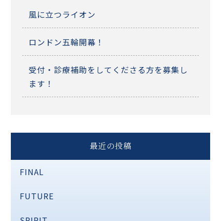
風に立つライオン
ロンドン五輪開幕！
受付・診療補助をしてくださる方を募集し
ます！
最近の投稿
FINAL
FUTURE
SPIRIT