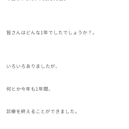
皆さんはどんな1年でしたでしょうか？。
いろいろありましたが、
何とか今年も1年間、
診療を終えることができました。