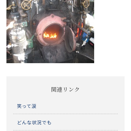
関連リンク
笑って涙
どんな状況でも