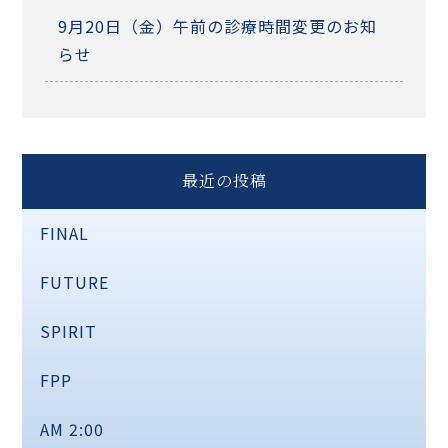
9月20日（金）午前の診療時間変更のお知
らせ
最近の投稿
FINAL
FUTURE
SPIRIT
FPP
AM 2:00