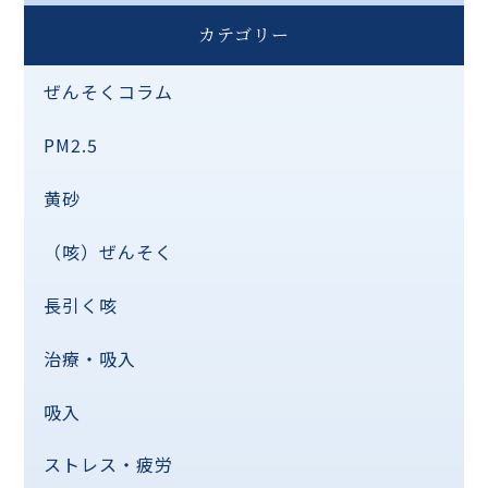
カテゴリー
ぜんそくコラム
PM2.5
黄砂
（咳）ぜんそく
長引く咳
治療・吸入
吸入
ストレス・疲労