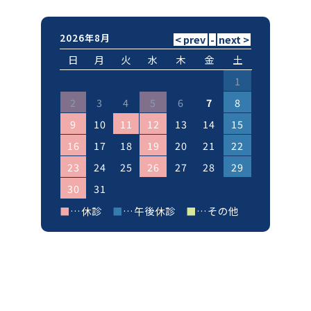
2026年8月
日
月
火
水
木
金
土
1
2
3
4
5
6
7
8
9
10
11
12
13
14
15
16
17
18
19
20
21
22
23
24
25
26
27
28
29
30
31
■
…休診
■
…午後休診
■
…その他