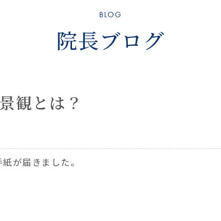
BLOG
院長ブログ
景観とは？
手紙が届きました。