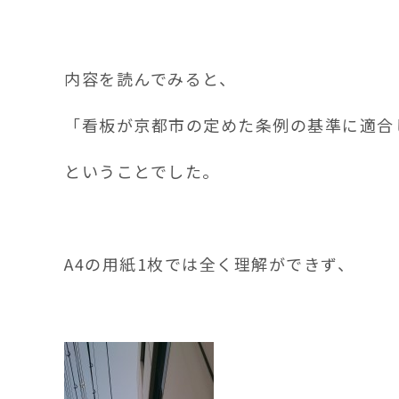
内容を読んでみると、
「看板が京都市の定めた条例の基準に適合
ということでした。
A4の用紙1枚では全く理解ができず、