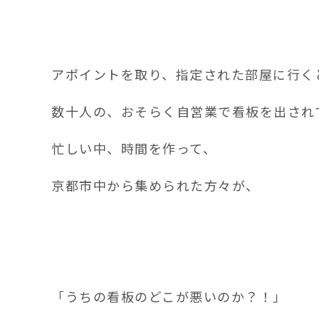
アポイントを取り、指定された部屋に行く
数十人の、おそらく自営業で看板を出され
忙しい中、時間を作って、
京都市中から集められた方々が、
「うちの看板のどこが悪いのか？！」