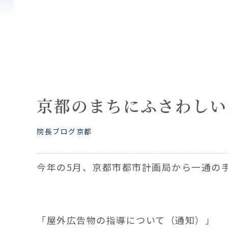
京都のまちにふさわしい
院長ブログ
京都
今年の5月、京都市都市計画局から一通の
「屋外広告物の指導について（通知）」