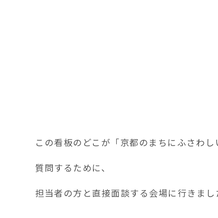
この看板のどこが「京都のまちにふさわし
質問するために、
担当者の方と直接面談する会場に行きまし