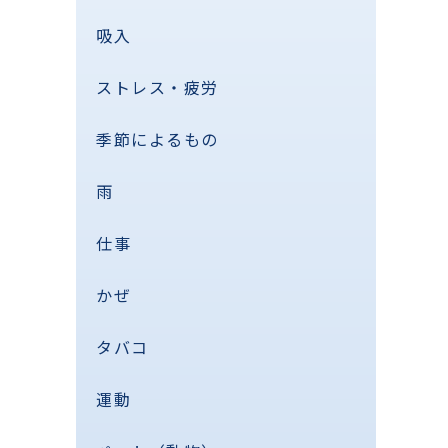
吸入
ストレス・疲労
季節によるもの
雨
仕事
かぜ
タバコ
運動