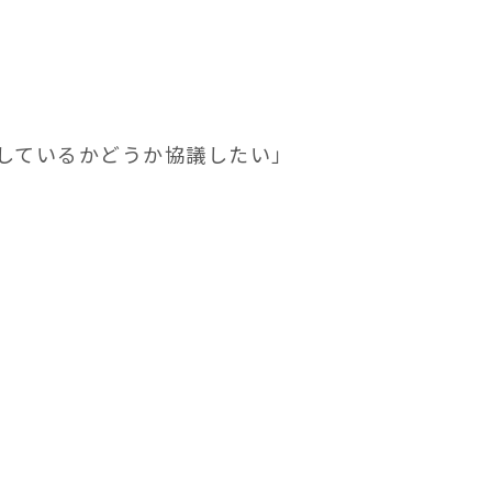
しているかどうか協議したい」