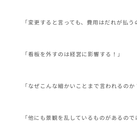
「変更すると言っても、費用はだれが払う
「看板を外すのは経営に影響する！」
「なぜこんな細かいことまで言われるのか
「他にも景観を乱しているものがあるので