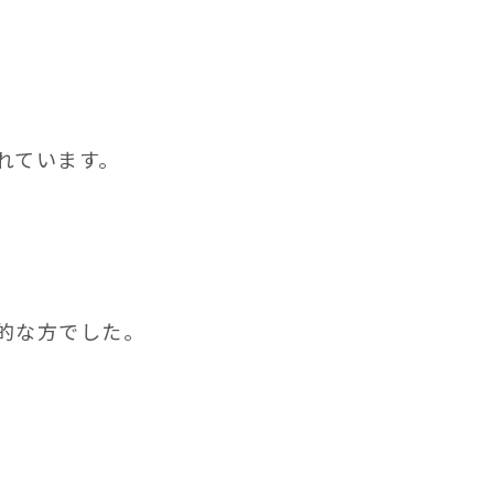
れています。
的な方でした。