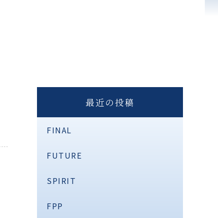
最近の投稿
FINAL
FUTURE
SPIRIT
FPP