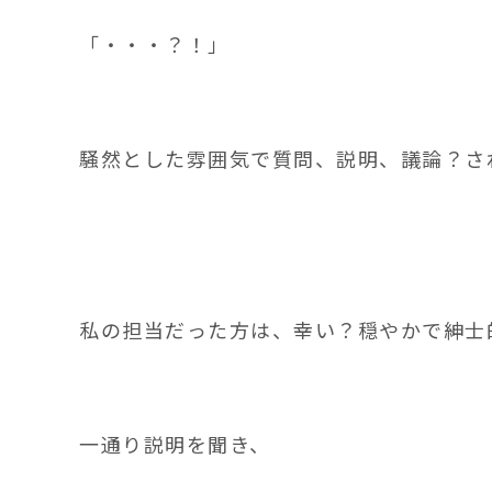
「・・・？！」
騒然とした雰囲気で質問、説明、議論？さ
私の担当だった方は、幸い？穏やかで紳士
一通り説明を聞き、