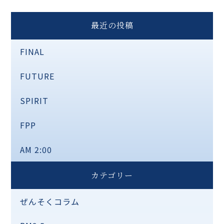
最近の投稿
FINAL
FUTURE
SPIRIT
FPP
AM 2:00
カテゴリー
ぜんそくコラム