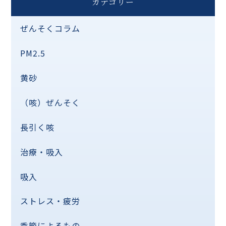
カテゴリー
ぜんそくコラム
PM2.5
黄砂
（咳）ぜんそく
長引く咳
治療・吸入
吸入
ストレス・疲労
季節によるもの