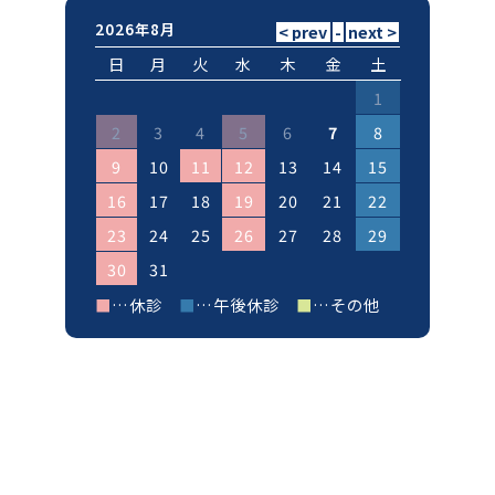
2026年8月
日
月
火
水
木
金
土
1
2
3
4
5
6
7
8
9
10
11
12
13
14
15
16
17
18
19
20
21
22
23
24
25
26
27
28
29
30
31
■
…休診
■
…午後休診
■
…その他