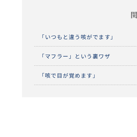
「いつもと違う咳がでます」
「マフラー」という裏ワザ
「咳で目が覚めます」