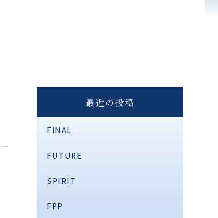
最近の投稿
FINAL
FUTURE
SPIRIT
FPP