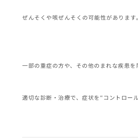
ぜんそくや咳ぜんそくの可能性があります
一部の重症の方や、その他のまれな疾患を
適切な診断・治療で、症状を“コントロー