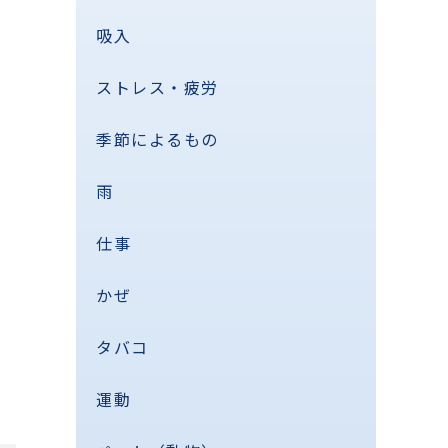
吸入
ストレス・疲労
季節によるもの
雨
仕事
かぜ
タバコ
運動