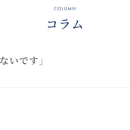
COLUMN
コラム
ないです」