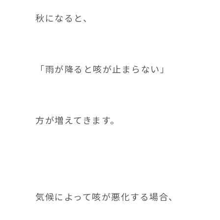
秋になると、
「雨が降ると咳が止まらない」
方が増えてきます。
気候によって咳が悪化する場合、