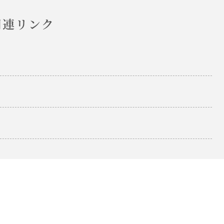
関連リンク