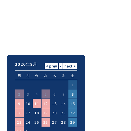
2026年8月
日
月
火
水
木
金
土
1
2
3
4
5
6
7
8
9
10
11
12
13
14
15
16
17
18
19
20
21
22
23
24
25
26
27
28
29