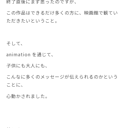
終了直後にまず思ったのですが、
この作品はできるだけ多くの方に、映画館で観てい
ただきたいということ。
そして、
animation を通じて、
子供にも大人にも、
こんなに多くのメッセージが伝えられるのかという
ことに、
心動かされました。