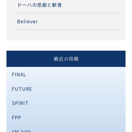
ドーハの悲劇と歓喜
Believer
最近の投稿
FINAL
FUTURE
SPIRIT
FPP
AM 2:00