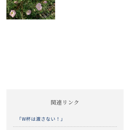
関連リンク
「W杯は渡さない！」