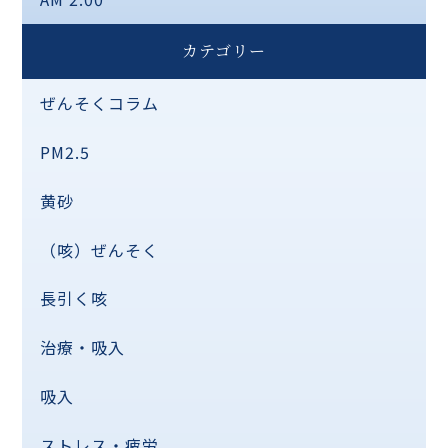
カテゴリー
ぜんそくコラム
PM2.5
黄砂
（咳）ぜんそく
長引く咳
治療・吸入
吸入
ストレス・疲労