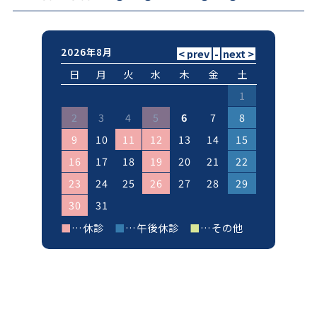
2026年8月
日
月
火
水
木
金
土
1
2
3
4
5
6
7
8
9
10
11
12
13
14
15
16
17
18
19
20
21
22
23
24
25
26
27
28
29
30
31
■
…休診
■
…午後休診
■
…その他