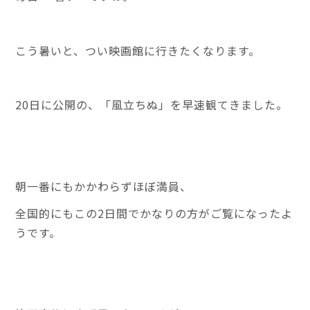
こう暑いと、つい映画館に行きたくなります。
20日に公開の、「風立ちぬ」を早速観てきました。
朝一番にもかかわらずほぼ満員、
全国的にもこの2日間でかなりの方がご覧になったよ
うです。