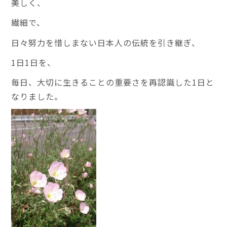
美しく、
繊細で、
日々努力を惜しまない日本人の伝統を引き継ぎ、
1日1日を、
毎日、大切に生きることの重要さを再認識した1日と
なりました。