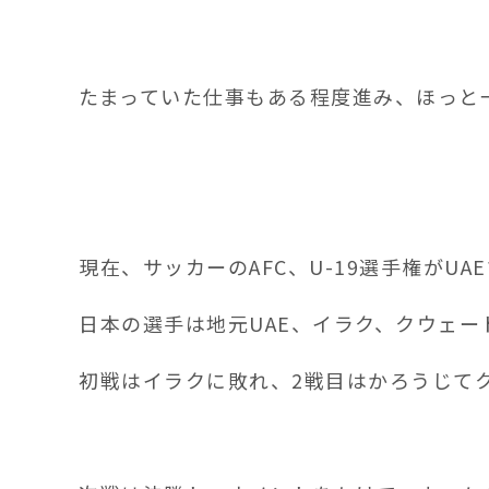
たまっていた仕事もある程度進み、ほっと
現在、サッカーのAFC、U-19選手権がU
日本の選手は地元UAE、イラク、クウェー
初戦はイラクに敗れ、2戦目はかろうじて