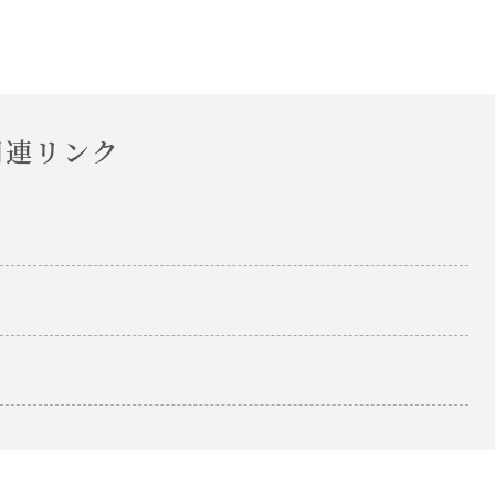
関連リンク