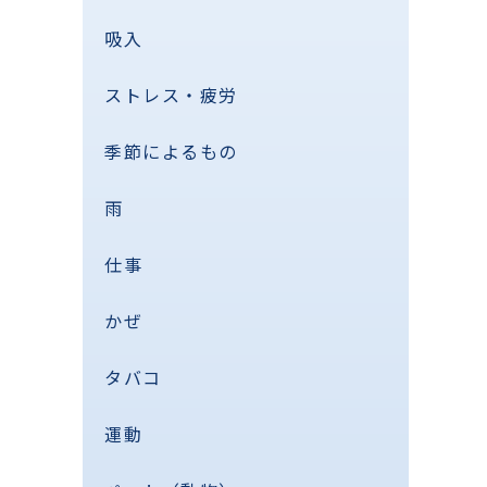
吸入
ストレス・疲労
季節によるもの
雨
仕事
かぜ
タバコ
運動