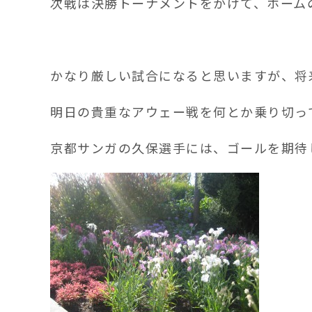
次戦は決勝トーナメントをかけて、ホームの
かなり厳しい試合になると思いますが、将
明日の貴重なアウェー戦を何とか乗り切っ
京都サンガの久保選手には、ゴールを期待