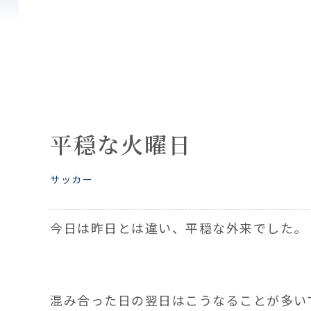
平穏な火曜日
サッカー
今日は昨日とは違い、平穏な外来でした。
混み合った日の翌日はこうなることが多い