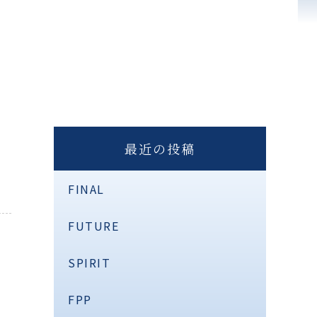
最近の投稿
FINAL
FUTURE
SPIRIT
FPP