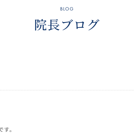
BLOG
院長ブログ
です。