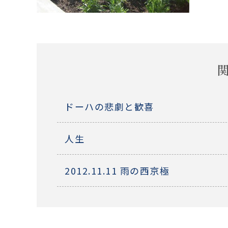
ドーハの悲劇と歓喜
人生
2012.11.11 雨の西京極