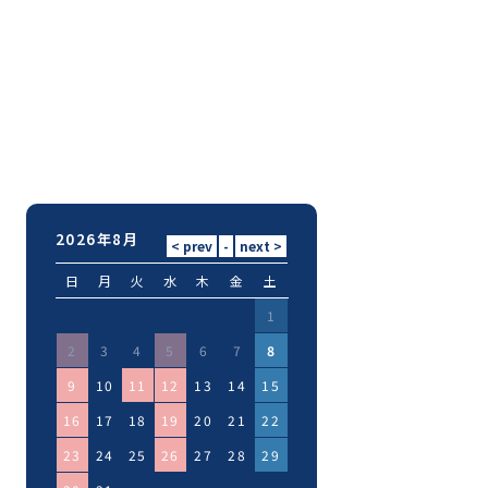
2026年8月
日
月
火
水
木
金
土
1
2
3
4
5
6
7
8
9
10
11
12
13
14
15
16
17
18
19
20
21
22
23
24
25
26
27
28
29