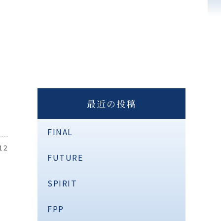
最近の投稿
FINAL
12
FUTURE
SPIRIT
FPP