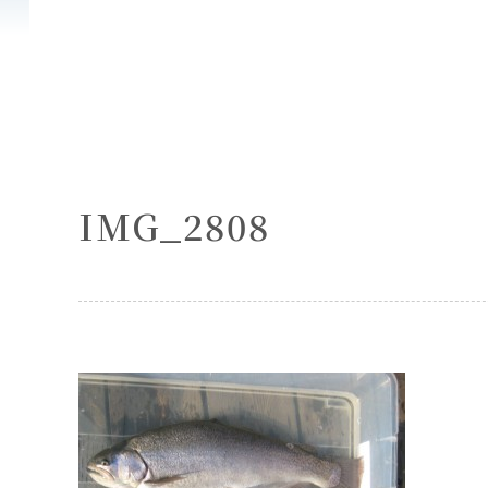
IMG_2808