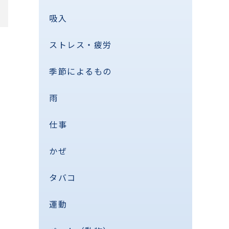
吸入
ストレス・疲労
季節によるもの
雨
仕事
かぜ
タバコ
運動