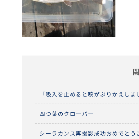
「吸入を止めると咳がぶりかえしま
四つ葉のクローバー
シーラカンス再撮影成功おめでとう