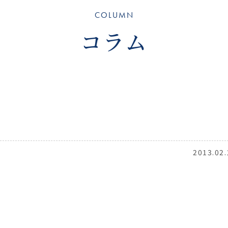
COLUMN
コラム
2013.02.