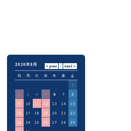
2026年8月
日
月
火
水
木
金
土
1
2
3
4
5
6
7
8
9
10
11
12
13
14
15
16
17
18
19
20
21
22
23
24
25
26
27
28
29