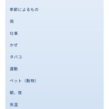
季節によるもの
雨
仕事
かぜ
タバコ
運動
ペット（動物）
朝、夜
気温