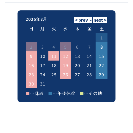
2026年8月
日
月
火
水
木
金
土
1
2
3
4
5
6
7
8
9
10
11
12
13
14
15
16
17
18
19
20
21
22
23
24
25
26
27
28
29
30
31
■
…休診
■
…午後休診
■
…その他