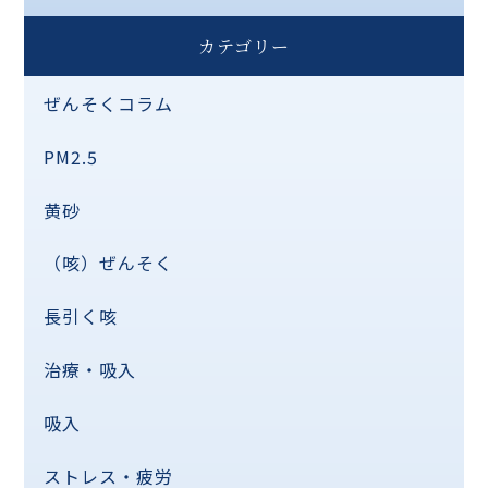
カテゴリー
ぜんそくコラム
PM2.5
黄砂
（咳）ぜんそく
長引く咳
治療・吸入
吸入
ストレス・疲労