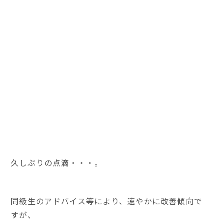
久しぶりの点滴・・・。
同級生のアドバイス等により、速やかに改善傾向で
すが、