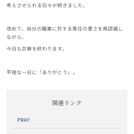
考えさせられる日々が続きました。
改めて、自分の職業に対する責任の重さを再認識し
ながら、
今日も診療を終わります。
平穏な一日に「ありがとう」。
関連リンク
PRAY