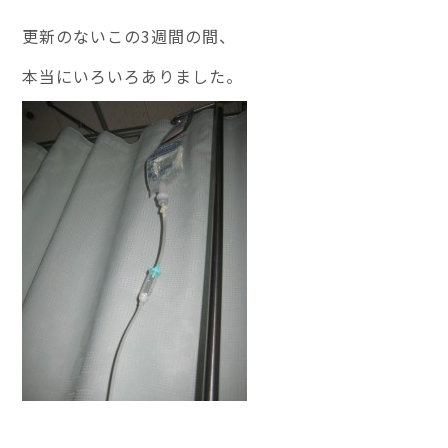
更新のないこの3週間の間、
本当にいろいろありました。