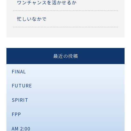
ワンチャンスを活かせるか
忙しいなかで
最近の投稿
FINAL
FUTURE
SPIRIT
FPP
AM 2:00