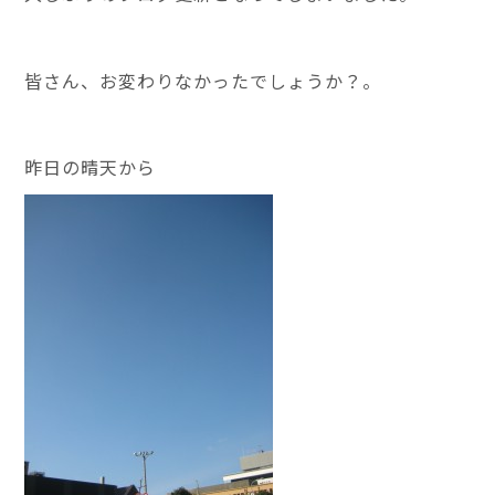
皆さん、お変わりなかったでしょうか？。
昨日の晴天から