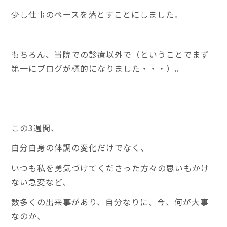
少し仕事のペースを落とすことにしました。
もちろん、当院での診療以外で（ということでまず
第一にブログが標的になりました・・・）。
この3週間、
自分自身の体調の変化だけでなく、
いつも私を勇気づけてくださった方々の思いもかけ
ない急変など、
数多くの出来事があり、自分なりに、今、何が大事
なのか、