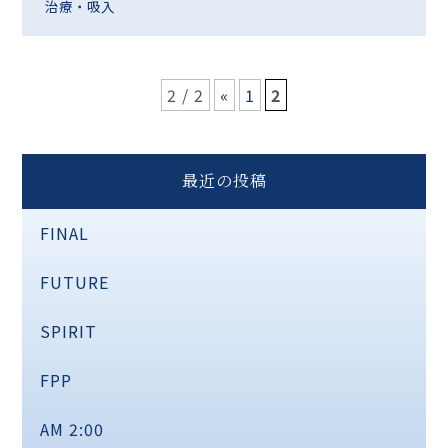
治療・吸入
2 / 2
«
1
2
最近の投稿
FINAL
FUTURE
SPIRIT
FPP
AM 2:00