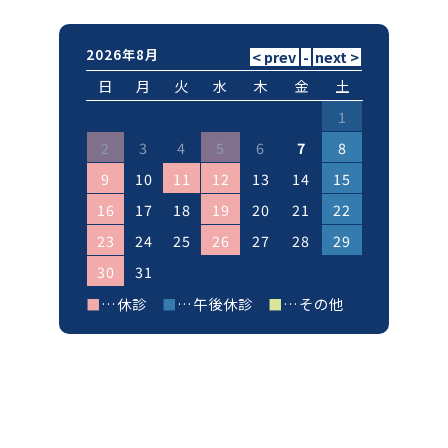
2026年8月
日
月
火
水
木
金
土
1
2
3
4
5
6
7
8
9
10
11
12
13
14
15
16
17
18
19
20
21
22
23
24
25
26
27
28
29
30
31
■
…休診
■
…午後休診
■
…その他