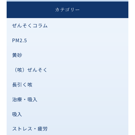
カテゴリー
ぜんそくコラム
PM2.5
黄砂
（咳）ぜんそく
長引く咳
治療・吸入
吸入
ストレス・疲労