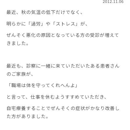
2012.11.06
最近、秋の気温の低下だけでなく、
明らかに「過労」や「ストレス」が、
ぜんそく悪化の原因となっている方の受診が増えて
きました。
最近も、診察に一緒に来ていただいたある患者さん
のご家族が、
「職場は体を守ってくれへんよ」
と言って、仕事を休むようすすめていただき、
自宅療養することでぜんそくの症状がかなり改善し
た方がありました。