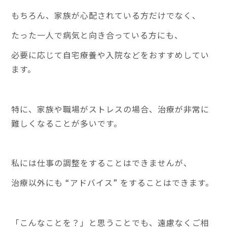
もちろん、家族が心配されている方だけでなく、
たった一人で病気と向き合っている方にも、
必要に応じて自宅療養や入院などをおすすめしてい
ます。
特に、家族や職場がストレスの場合、治療が非常に
難しくなることが多いです。
私には仕事の調整をすることはできませんが、
治療以外にも “アドバイス” をすることはできます。
「こんなことを？」と思うことでも、遠慮なくご相