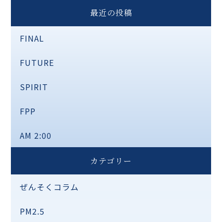
最近の投稿
FINAL
FUTURE
SPIRIT
FPP
AM 2:00
カテゴリー
ぜんそくコラム
PM2.5