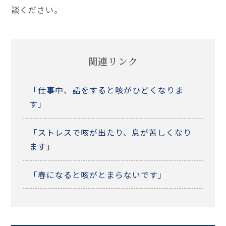
談ください。
関連リンク
「仕事中、話をすると咳がひどくなりま
す」
「ストレスで咳が出たり、息が苦しくなり
ます」
「春になると咳がとまらないです」