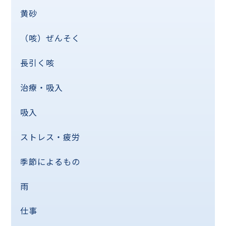
黄砂
（咳）ぜんそく
長引く咳
治療・吸入
吸入
ストレス・疲労
季節によるもの
雨
仕事