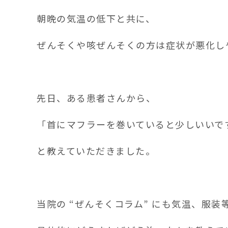
朝晩の気温の低下と共に、
ぜんそくや咳ぜんそくの方は症状が悪化し
先日、ある患者さんから、
「首にマフラーを巻いていると少しいいで
と教えていただきました。
当院の “ぜんそくコラム” にも気温、服