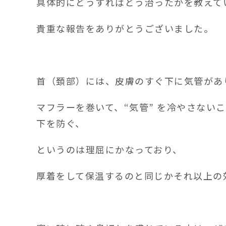
具体的にどうすればどう治ったかを教えて
貴重な報告をありがとうございました。
首（頚部）には、皮膚のすぐ下に気管があ
マフラーを巻いて、“気管” を冷やさないこ
下を防ぐ、
というのは理屈にかなっており、
厚着をして保温するのと同じかそれ以上の