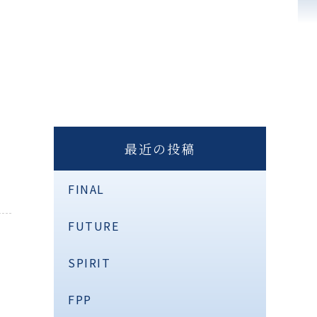
最近の投稿
FINAL
FUTURE
SPIRIT
FPP