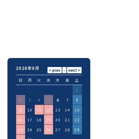
2026年8月
日
月
火
水
木
金
土
1
2
3
4
5
6
7
8
9
10
11
12
13
14
15
16
17
18
19
20
21
22
23
24
25
26
27
28
29