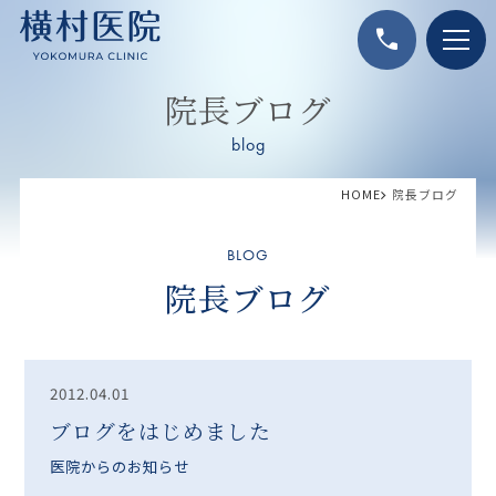
call
院長ブログ
blog
HOME
院長ブログ
BLOG
院長ブログ
2012.04.01
ブログをはじめました
医院からのお知らせ