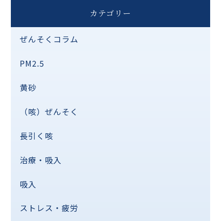
カテゴリー
ぜんそくコラム
PM2.5
黄砂
（咳）ぜんそく
長引く咳
治療・吸入
吸入
ストレス・疲労