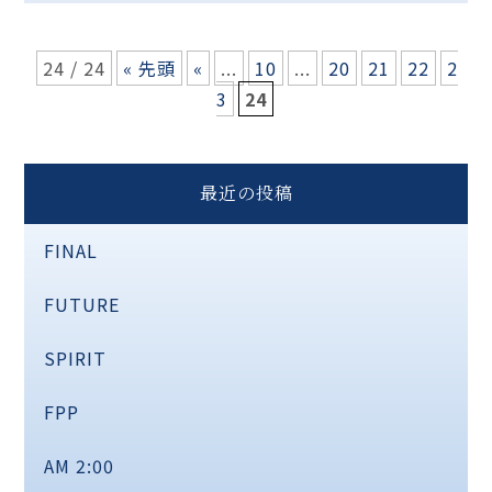
24 / 24
« 先頭
«
...
10
...
20
21
22
2
3
24
最近の投稿
FINAL
FUTURE
SPIRIT
FPP
AM 2:00