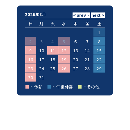
2026年8月
日
月
火
水
木
金
土
1
2
3
4
5
6
7
8
9
10
11
12
13
14
15
16
17
18
19
20
21
22
23
24
25
26
27
28
29
30
31
■
…休診
■
…午後休診
■
…その他