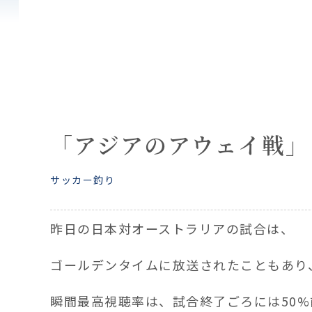
「アジアのアウェイ戦」
サッカー
釣り
昨日の日本対オーストラリアの試合は、
ゴールデンタイムに放送されたこともあり
瞬間最高視聴率は、試合終了ごろには50