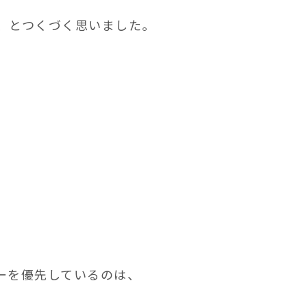
、とつくづく思いました。
ーを優先しているのは、