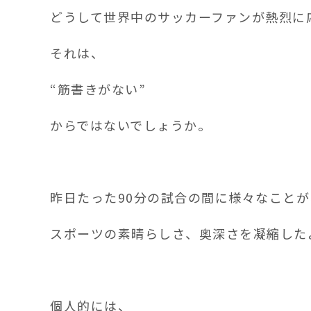
どうして世界中のサッカーファンが熱烈に
それは、
“筋書きがない”
からではないでしょうか。
昨日たった90分の試合の間に様々なこと
スポーツの素晴らしさ、奥深さを凝縮した
個人的には、