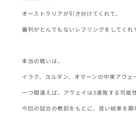
オーストラリアが引き分けてくれて、
審判がとんでもないレフリングをしてくれ
本当の戦いは、
イラク、ヨルダン、オマーンの中東アウェ
一つ間違えば、アウェイは3連敗する可能
今回の試合の教訓をもとに、良い結果を期