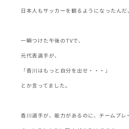
日本人もサッカーを観るようになったんだ
一瞬つけた午後のTVで、
元代表選手が、
「香川はもっと自分を出せ・・・」
とか言ってました。
香川選手が、能力があるのに、チームプレ