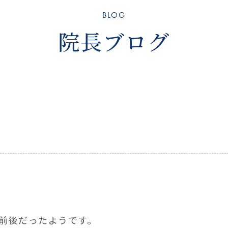
BLOG
院長ブログ
、
%前後だったようです。