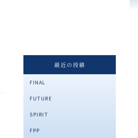
最近の投稿
FINAL
FUTURE
SPIRIT
FPP