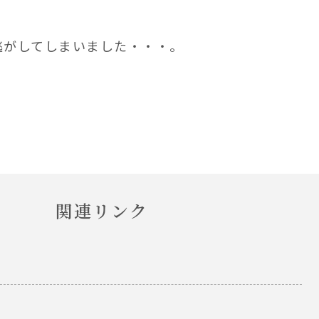
逃がしてしまいました・・・。
関連リンク