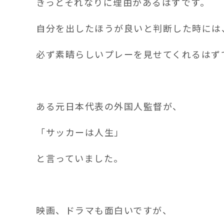
きっとそれなりに理由があるはずです。
自分を出したほうが良いと判断した時には
必ず素晴らしいプレーを見せてくれるはず
ある元日本代表の外国人監督が、
「サッカーは人生」
と言っていました。
映画、ドラマも面白いですが、