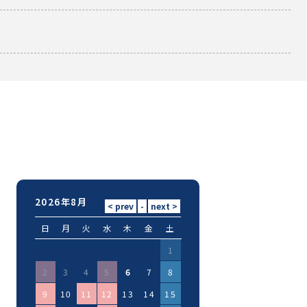
2026年8月
日
月
火
水
木
金
土
1
2
3
4
5
6
7
8
9
10
11
12
13
14
15