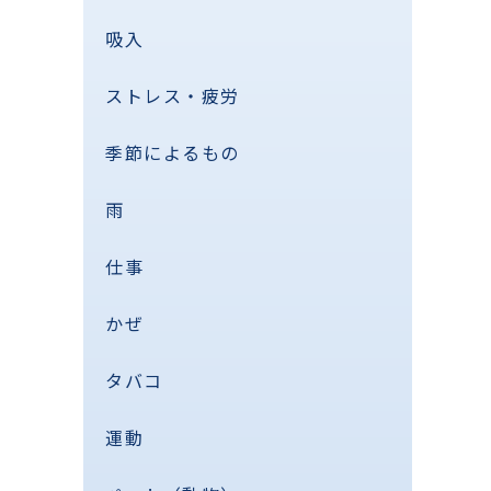
吸入
ストレス・疲労
季節によるもの
雨
仕事
かぜ
タバコ
運動