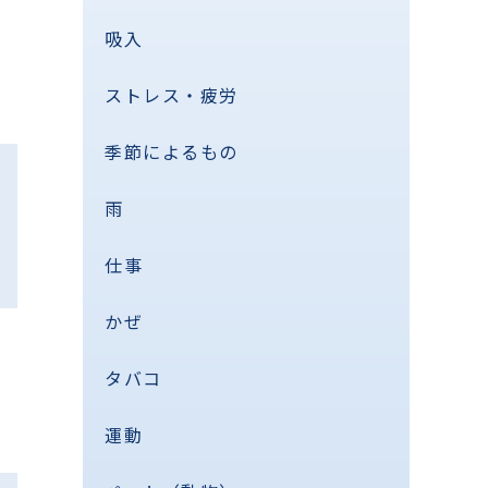
吸入
ストレス・疲労
季節によるもの
雨
仕事
かぜ
タバコ
運動