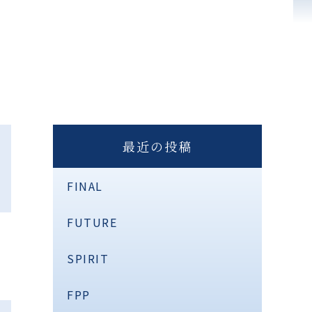
最近の投稿
FINAL
FUTURE
SPIRIT
FPP