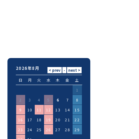
2026年8月
日
月
火
水
木
金
土
1
2
3
4
5
6
7
8
9
10
11
12
13
14
15
16
17
18
19
20
21
22
23
24
25
26
27
28
29